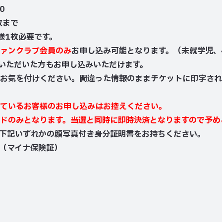
0
枚まで
様1枚必要です。
ァンクラブ会員のみ
お申し込み可能となります。（未就学児、
)いただいた方もお申し込みいただけます。
お気を付けください。間違った情報のままチケットに印字され
ているお客様のお申し込みはお控えください。
ドのみとなります。当選と同時に即時決済となりますので予め
下記いずれかの顔写真付き身分証明書をお持ちください。
（マイナ保険証）