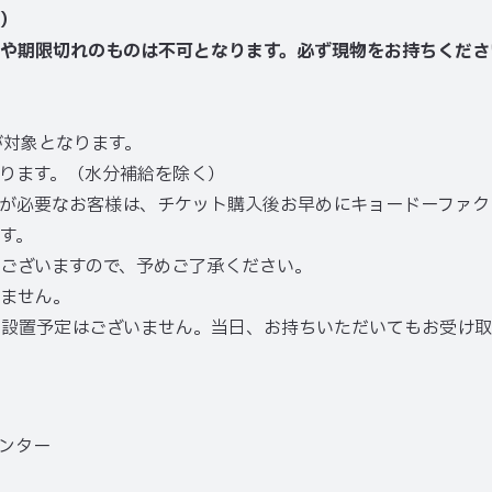
）
や期限切れのものは不可となります。必ず現物をお持ちくださ
様が対象となります。
ります。（水分補給を除く）
が必要なお客様は、チケット購入後お早めにキョードーファク
す。
ございますので、予めご了承ください。
ません。
の設置予定はございません。当日、お持ちいただいてもお受け
ンター