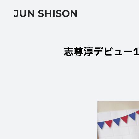
JUN SHISON
志尊淳デビュー15