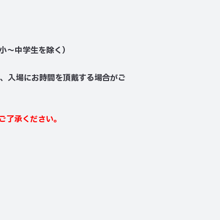
小〜中学生を除く）
、入場にお時間を頂戴する場合がご
ご了承ください。