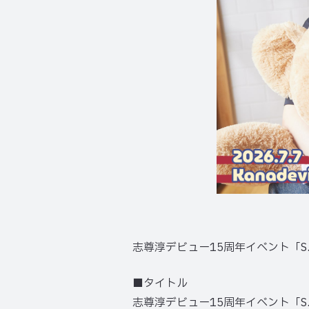
志尊淳デビュー15周年イベント「S
■タイトル
志尊淳デビュー15周年イベント「S.S.