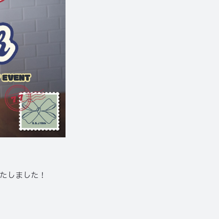
いたしました！