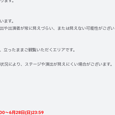
ります。
います。
出や出演者が常に見えづらい、または見えない可能性がござい
、立ったままご観覧いただくエリアです。
状況により、ステージや演出が見えにくい場合がございます。
00〜6月28日(日)23:59