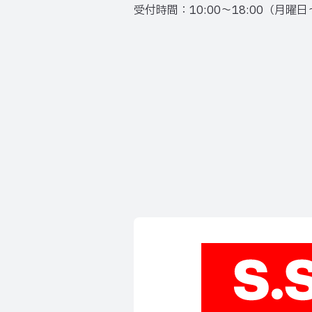
受付時間：10:00～18:00（月曜