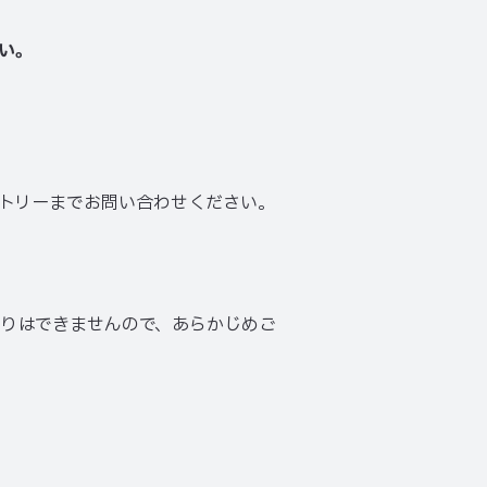
い。
トリーまでお問い合わせください。
取りはできませんので、あらかじめご