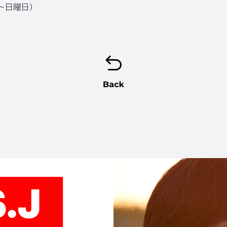
日～日曜日）