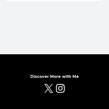
Discover More with Me