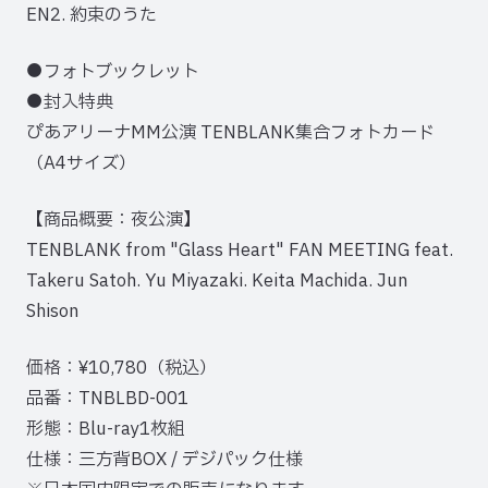
EN2. 約束のうた
●フォトブックレット
●封入特典
ぴあアリーナMM公演 TENBLANK集合フォトカード
（A4サイズ）
【商品概要：夜公演】
TENBLANK from "Glass Heart" FAN MEETING feat.
Takeru Satoh. Yu Miyazaki. Keita Machida. Jun
Shison
価格：¥10,780（税込）
品番：TNBLBD-001
形態：Blu-ray1枚組
仕様：三方背BOX / デジパック仕様