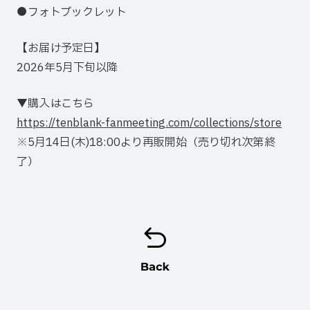
●フォトブックレット
【お届け予定日】
2026年5月下旬以降
▼購入はこちら
https://tenblank-fanmeeting.com/collections/store
※5月14日(木)18:00より再販開始（売り切れ次第終
了）