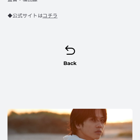
◆公式サイトは
コチラ