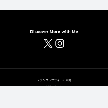
Discover More with Me
ファンクラブサイトご案内
お問い合わせ
プライバシーポリシー
©
2026
JUN SHISON All Rights Reserved.