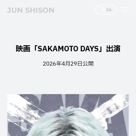
JUN SHISON
JA
映画「SAKAMOTO DAYS」出演
2026年4月29日公開